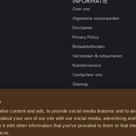
INFORMATIE
Over ons
Algemene voorwaarden
Disclaimer
Privacy Policy
Betaalmethoden
Verzenden & retourneren
Klantenservice
Contacteer ons
Sitemap
s
ise content and ads, to provide social media features and to anal
about your use of our site with our social media, advertising and
t with other information that you’ve provided to them or that the
ices.