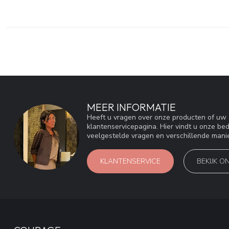
MEER INFORMATIE
Heeft u vragen over onze producten of u
klantenservicepagina. Hier vindt u onze be
veelgestelde vragen en verschillende mani
KLANTENSERVICE
BEKIJK O