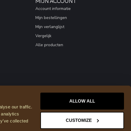
MIJN ACCOUNT
Account informatie
Mijn bestellingen
Mijn verlanglijst
Vergelijk
Alle producten
ALLOW ALL
yse our traffic.
 analytics
CUSTOMIZE
y’ve collected