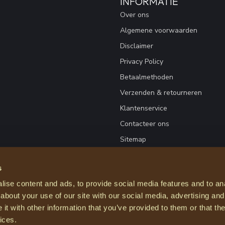
INFORMATIE
Over ons
Algemene voorwaarden
Disclaimer
Privacy Policy
Betaalmethoden
Verzenden & retourneren
Klantenservice
Contacteer ons
Sitemap
s
ise content and ads, to provide social media features and to anal
about your use of our site with our social media, advertising and
t with other information that you’ve provided to them or that the
ices.