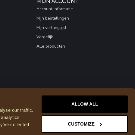
MIJN ACCOUNT
Account informatie
Mijn bestellingen
Mijn verlanglijst
Vergelijk
Alle producten
ALLOW ALL
yse our traffic.
 analytics
CUSTOMIZE
y’ve collected