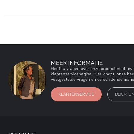
MEER INFORMATIE
Heeft u vragen over onze producten of u
klantenservicepagina. Hier vindt u onze be
veelgestelde vragen en verschillende mani
KLANTENSERVICE
BEKIJK O