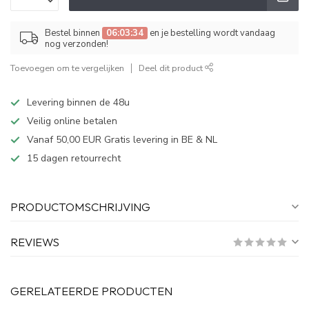
Bestel binnen
06:03:34
en je bestelling wordt vandaag
nog verzonden!
Toevoegen om te vergelijken
Deel dit product
Levering binnen de 48u
Veilig online betalen
Vanaf 50,00 EUR Gratis levering in BE & NL
15 dagen retourrecht
PRODUCTOMSCHRIJVING
REVIEWS
GERELATEERDE PRODUCTEN