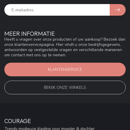
MEER INFORMATIE
Heeft u vragen over onze producten of uw aankoop? Bezoek dan
onze klantenservicepagina. Hier vindt u onze bedrijfsgegevens,
antwoorden op veelgestelde vragen en verschillende manieren
om contact met ons op te nemen.
KLANTENSERVICE
BEKIJK ONZE WINKELS
COURAGE
Trendy modieuze kleding voor moeder & dochter