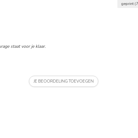
geprint
(
rage staat voor je klaar.
JE BEOORDELING TOEVOEGEN