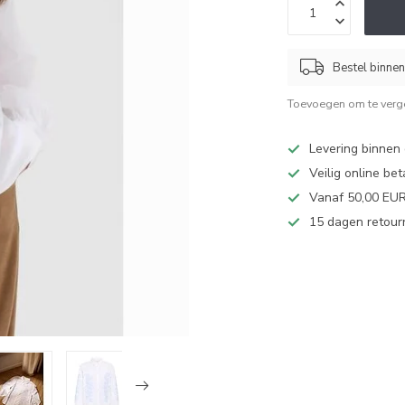
Bestel binne
Toevoegen om te verge
Levering binnen
Veilig online be
Vanaf 50,00 EUR 
15 dagen retour