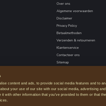
Over ons
Algemene voorwaarden
Disclaimer
Privacy Policy
Betaalmethoden
Verzenden & retourneren
Klantenservice
Contacteer ons
Sitemap
s
ise content and ads, to provide social media features and to anal
about your use of our site with our social media, advertising and
t with other information that you’ve provided to them or that the
ices.