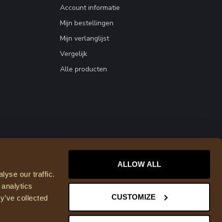
Account informatie
Mijn bestellingen
Mijn verlanglijst
Vergelijk
Alle producten
ALLOW ALL
yse our traffic.
 analytics
CUSTOMIZE
y’ve collected