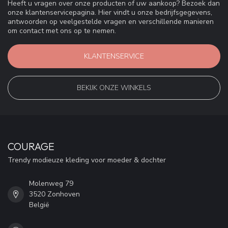
Heeft u vragen over onze producten of uw aankoop? Bezoek dan
onze klantenservicepagina. Hier vindt u onze bedrijfsgegevens,
antwoorden op veelgestelde vragen en verschillende manieren
om contact met ons op te nemen.
KLANTENSERVICE
BEKIJK ONZE WINKELS
COURAGE
Trendy modieuze kleding voor moeder & dochter
Molenweg 79
3520 Zonhoven
België