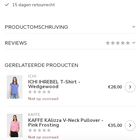
15 dagen retourrecht
PRODUCTOMSCHRIJVING
REVIEWS
GERELATEERDE PRODUCTEN
ICHI
ICHI IHREBEL T-Shirt -
Wedgewood
€28,00
Niet op voorraad
KAFFE
KAFFE KAlizza V-Neck Pullover -
Pink Frosting
€35,00
Niet op voorraad