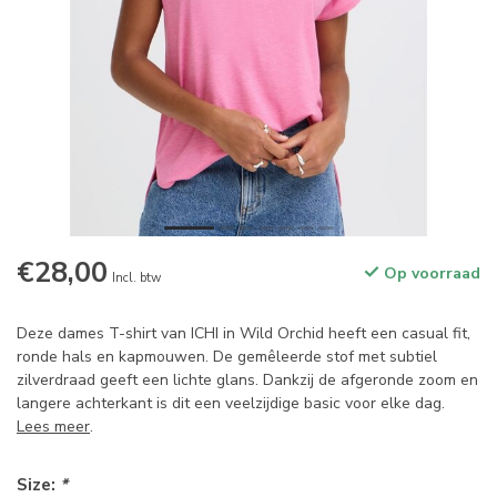
€28,00
Op voorraad
Incl. btw
Deze dames T-shirt van ICHI in Wild Orchid heeft een casual fit,
ronde hals en kapmouwen. De gemêleerde stof met subtiel
zilverdraad geeft een lichte glans. Dankzij de afgeronde zoom en
langere achterkant is dit een veelzijdige basic voor elke dag.
Lees meer
.
Size:
*