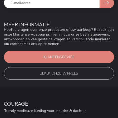
MEER INFORMATIE
Heeft u vragen over onze producten of uw aankoop? Bezoek dan
onze klantenservicepagina. Hier vindt u onze bedrijfsgegevens,
antwoorden op veelgestelde vragen en verschillende manieren
om contact met ons op te nemen.
KLANTENSERVICE
BEKIJK ONZE WINKELS
COURAGE
Trendy modieuze kleding voor moeder & dochter