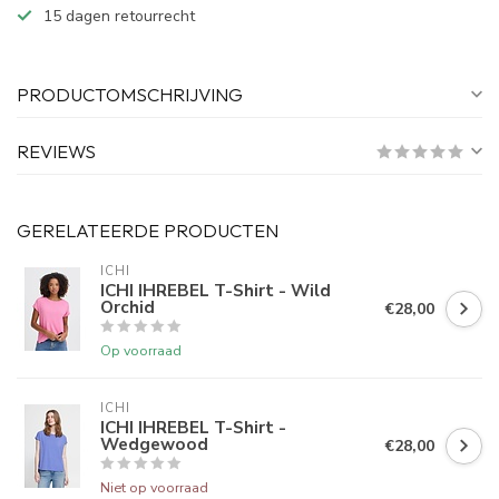
15 dagen retourrecht
PRODUCTOMSCHRIJVING
REVIEWS
GERELATEERDE PRODUCTEN
ICHI
ICHI IHREBEL T-Shirt - Wild
Orchid
€28,00
Op voorraad
ICHI
ICHI IHREBEL T-Shirt -
Wedgewood
€28,00
Niet op voorraad