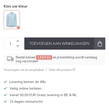
Kies uw kleur
TOEVOEGEN AAN WINKELWAGEN
Bestel binnen
14:07:22
en je bestelling wordt vandaag
nog verzonden!
Toevoegen om te vergelijken
Deel dit product
Levering binnen de 48u
Veilig online betalen
Vanaf 50,00 EUR Gratis levering in BE & NL
15 dagen retourrecht