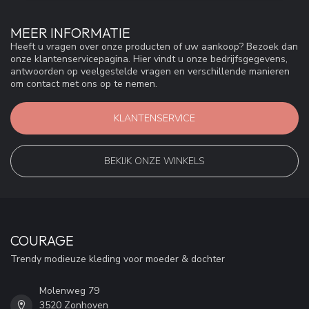
MEER INFORMATIE
Heeft u vragen over onze producten of uw aankoop? Bezoek dan
onze klantenservicepagina. Hier vindt u onze bedrijfsgegevens,
antwoorden op veelgestelde vragen en verschillende manieren
om contact met ons op te nemen.
KLANTENSERVICE
BEKIJK ONZE WINKELS
COURAGE
Trendy modieuze kleding voor moeder & dochter
Molenweg 79
3520 Zonhoven