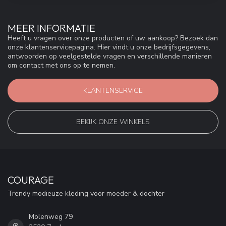
MEER INFORMATIE
Heeft u vragen over onze producten of uw aankoop? Bezoek dan
onze klantenservicepagina. Hier vindt u onze bedrijfsgegevens,
antwoorden op veelgestelde vragen en verschillende manieren
om contact met ons op te nemen.
KLANTENSERVICE
BEKIJK ONZE WINKELS
COURAGE
Trendy modieuze kleding voor moeder & dochter
Molenweg 79