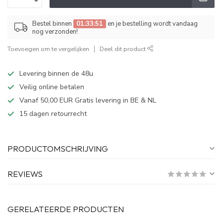
Bestel binnen
01:33:51
en je bestelling wordt vandaag
nog verzonden!
Toevoegen om te vergelijken
Deel dit product
Levering binnen de 48u
Veilig online betalen
Vanaf 50,00 EUR Gratis levering in BE & NL
15 dagen retourrecht
PRODUCTOMSCHRIJVING
REVIEWS
GERELATEERDE PRODUCTEN