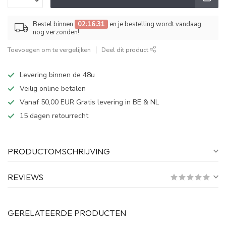
Bestel binnen
02:16:31
en je bestelling wordt vandaag
nog verzonden!
Toevoegen om te vergelijken
Deel dit product
Levering binnen de 48u
Veilig online betalen
Vanaf 50,00 EUR Gratis levering in BE & NL
15 dagen retourrecht
PRODUCTOMSCHRIJVING
REVIEWS
GERELATEERDE PRODUCTEN