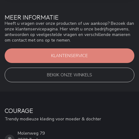
MEER INFORMATIE
Heeft u vragen over onze producten of uw aankoop? Bezoek dan
onze klantenservicepagina. Hier vindt u onze bedrijfsgegevens,
antwoorden op veelgestelde vragen en verschillende manieren
om contact met ons op te nemen.
KLANTENSERVICE
BEKIJK ONZE WINKELS
COURAGE
Trendy modieuze kleding voor moeder & dochter
Molenweg 79