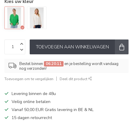
Kies uw kleur
TOEVOEGEN AAN WINKELWAGEN
Bestel binnen
06:20:11
en je bestelling wordt vandaag
nog verzonden!
Toevoegen om te vergelijken
Deel dit product
Levering binnen de 48u
Veilig online betalen
Vanaf 50,00 EUR Gratis levering in BE & NL
15 dagen retourrecht