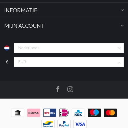
INFORMATIE
MIJN ACCOUNT
€