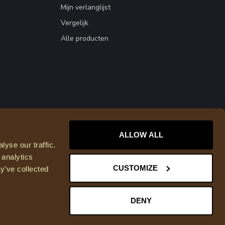
Mijn verlanglijst
Vergelijk
Alle producten
ALLOW ALL
yse our traffic.
 analytics
CUSTOMIZE
y’ve collected
DENY