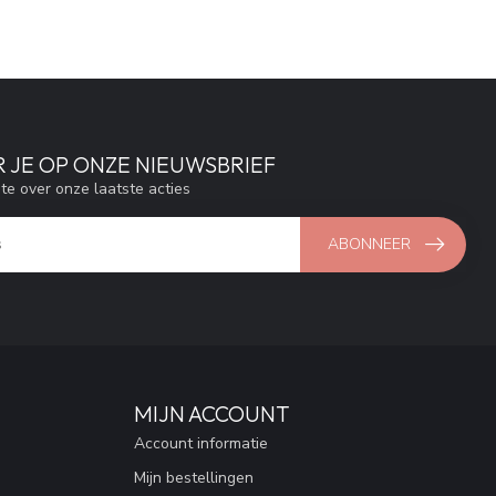
 JE OP ONZE NIEUWSBRIEF
gte over onze laatste acties
ABONNEER
MIJN ACCOUNT
Account informatie
Mijn bestellingen