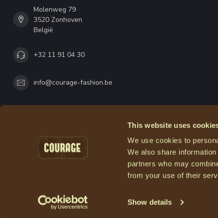
Molenweg 79
3520 Zonhoven
België
+32 11 91 04 30
info@courage-fashion.be
This website uses cookie
We use cookies to personal
We also share information 
partners who may combine i
from your use of their serv
Show details