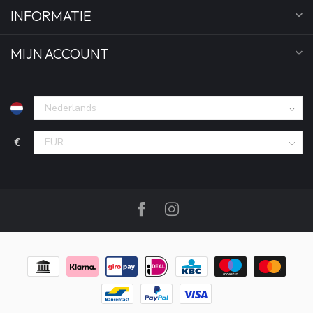
INFORMATIE
MIJN ACCOUNT
€