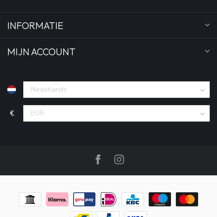
INFORMATIE
MIJN ACCOUNT
€