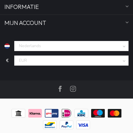
INFORMATIE
MIJN ACCOUNT
€