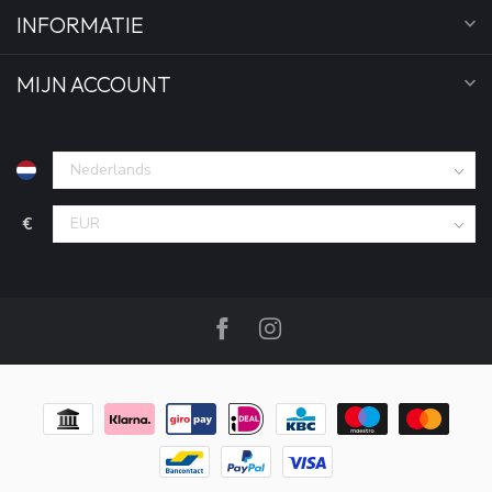
INFORMATIE
MIJN ACCOUNT
€