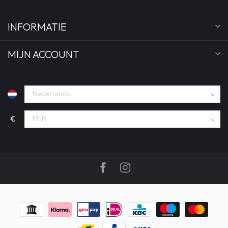
INFORMATIE
MIJN ACCOUNT
€