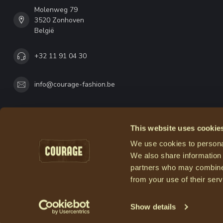
Molenweg 79
3520 Zonhoven
België
+32 11 91 04 30
info@courage-fashion.be
This website uses cookie
We use cookies to personal
We also share information 
partners who may combine i
from your use of their serv
Show details