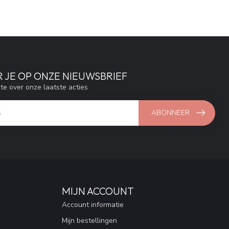
 JE OP ONZE NIEUWSBRIEF
gte over onze laatste acties
ABONNEER
MIJN ACCOUNT
Account informatie
Mijn bestellingen