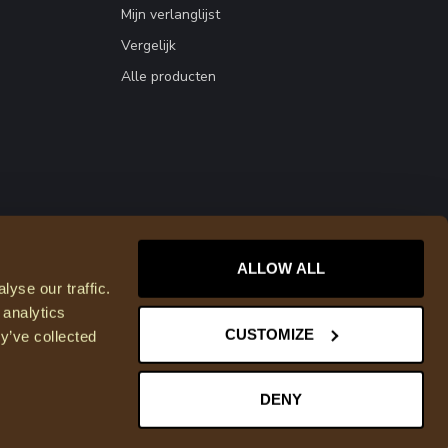
Mijn verlanglijst
Vergelijk
Alle producten
ALLOW ALL
yse our traffic.
 analytics
CUSTOMIZE
y’ve collected
DENY