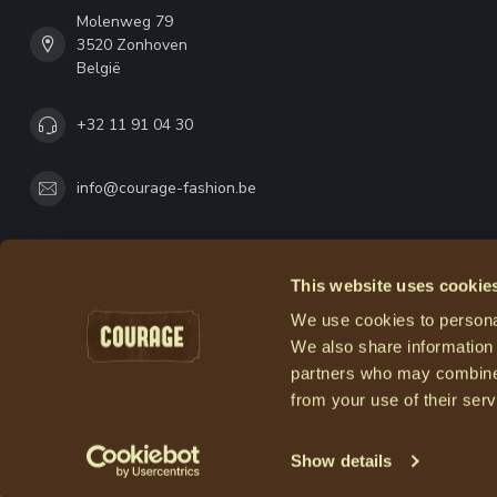
Molenweg 79
3520 Zonhoven
België
+32 11 91 04 30
info@courage-fashion.be
This website uses cookie
We use cookies to personal
We also share information 
partners who may combine i
from your use of their serv
Show details