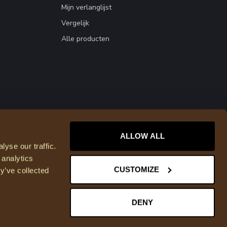
Mijn verlanglijst
Vergelijk
Alle producten
ALLOW ALL
yse our traffic.
 analytics
CUSTOMIZE
y’ve collected
DENY