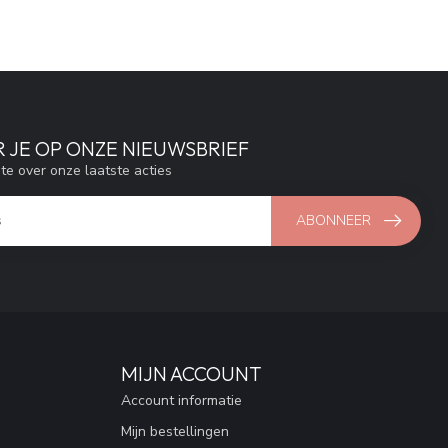
 JE OP ONZE NIEUWSBRIEF
gte over onze laatste acties
ABONNEER
MIJN ACCOUNT
Account informatie
Mijn bestellingen