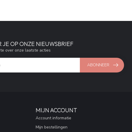
 JE OP ONZE NIEUWSBRIEF
gte over onze laatste acties
ABONNEER
MIJN ACCOUNT
Account informatie
Mijn bestellingen