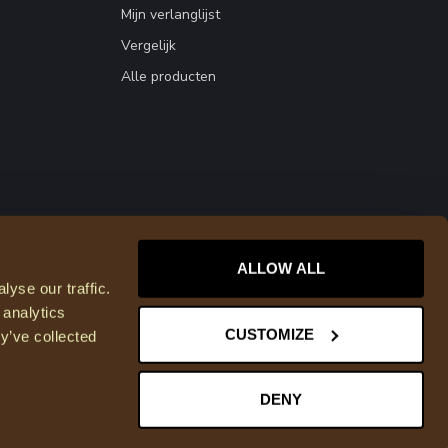
Mijn verlanglijst
Vergelijk
Alle producten
ALLOW ALL
yse our traffic.
 analytics
CUSTOMIZE
y’ve collected
DENY