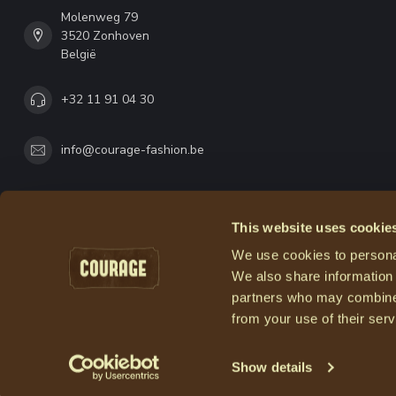
Molenweg 79
3520 Zonhoven
België
+32 11 91 04 30
info@courage-fashion.be
This website uses cookie
We use cookies to personal
We also share information 
partners who may combine i
from your use of their serv
Show details