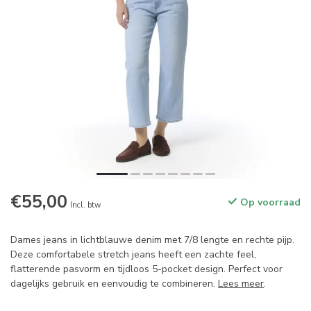
€55,00
Op voorraad
Incl. btw
Dames jeans in lichtblauwe denim met 7/8 lengte en rechte pijp.
Deze comfortabele stretch jeans heeft een zachte feel,
flatterende pasvorm en tijdloos 5-pocket design. Perfect voor
dagelijks gebruik en eenvoudig te combineren.
Lees meer
.