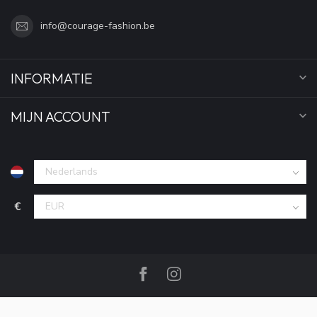
info@courage-fashion.be
INFORMATIE
MIJN ACCOUNT
€