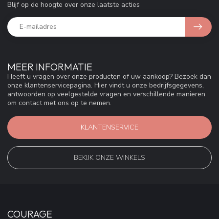
Blijf op de hoogte over onze laatste acties
MEER INFORMATIE
Heeft u vragen over onze producten of uw aankoop? Bezoek dan
onze klantenservicepagina. Hier vindt u onze bedrijfsgegevens,
antwoorden op veelgestelde vragen en verschillende manieren
om contact met ons op te nemen.
KLANTENSERVICE
BEKIJK ONZE WINKELS
COURAGE